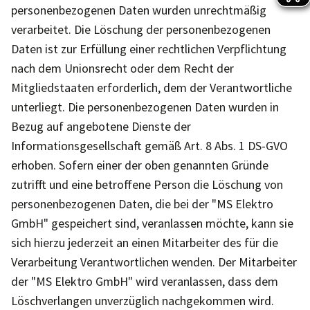
personenbezogenen Daten wurden unrechtmäßig
verarbeitet. Die Löschung der personenbezogenen
Daten ist zur Erfüllung einer rechtlichen Verpflichtung
nach dem Unionsrecht oder dem Recht der
Mitgliedstaaten erforderlich, dem der Verantwortliche
unterliegt. Die personenbezogenen Daten wurden in
Bezug auf angebotene Dienste der
Informationsgesellschaft gemäß Art. 8 Abs. 1 DS-GVO
erhoben. Sofern einer der oben genannten Gründe
zutrifft und eine betroffene Person die Löschung von
personenbezogenen Daten, die bei der "MS Elektro
GmbH" gespeichert sind, veranlassen möchte, kann sie
sich hierzu jederzeit an einen Mitarbeiter des für die
Verarbeitung Verantwortlichen wenden. Der Mitarbeiter
der "MS Elektro GmbH" wird veranlassen, dass dem
Löschverlangen unverzüglich nachgekommen wird.