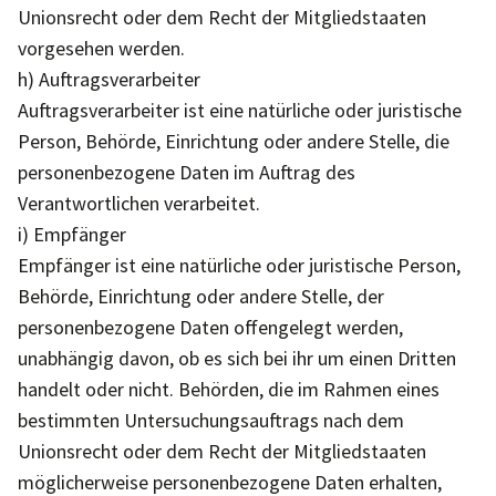
Unionsrecht oder dem Recht der Mitgliedstaaten
vorgesehen werden.
h) Auftragsverarbeiter
Auftragsverarbeiter ist eine natürliche oder juristische
Person, Behörde, Einrichtung oder andere Stelle, die
personenbezogene Daten im Auftrag des
Verantwortlichen verarbeitet.
i) Empfänger
Empfänger ist eine natürliche oder juristische Person,
Behörde, Einrichtung oder andere Stelle, der
personenbezogene Daten offengelegt werden,
unabhängig davon, ob es sich bei ihr um einen Dritten
handelt oder nicht. Behörden, die im Rahmen eines
bestimmten Untersuchungsauftrags nach dem
Unionsrecht oder dem Recht der Mitgliedstaaten
möglicherweise personenbezogene Daten erhalten,