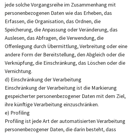
jede solche Vorgangsreihe im Zusammenhang mit
personenbezogenen Daten wie das Erheben, das
Erfassen, die Organisation, das Ordnen, die
Speicherung, die Anpassung oder Veränderung, das
Auslesen, das Abfragen, die Verwendung, die
Offenlegung durch Übermittlung, Verbreitung oder eine
andere Form der Bereitstellung, den Abgleich oder die
Verknüpfung, die Einschränkung, das Löschen oder die
Vernichtung.
d) Einschränkung der Verarbeitung
Einschränkung der Verarbeitung ist die Markierung
gespeicherter personenbezogener Daten mit dem Ziel,
ihre künftige Verarbeitung einzuschränken.
e) Profiling
Profiling ist jede Art der automatisierten Verarbeitung
personenbezogener Daten, die darin besteht, dass