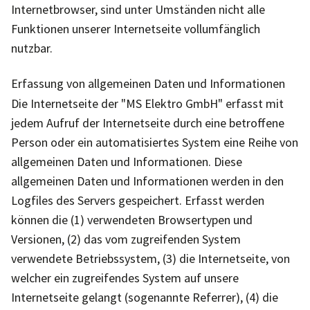
Internetbrowser, sind unter Umständen nicht alle
Funktionen unserer Internetseite vollumfänglich
nutzbar.
Erfassung von allgemeinen Daten und Informationen
Die Internetseite der "MS Elektro GmbH" erfasst mit
jedem Aufruf der Internetseite durch eine betroffene
Person oder ein automatisiertes System eine Reihe von
allgemeinen Daten und Informationen. Diese
allgemeinen Daten und Informationen werden in den
Logfiles des Servers gespeichert. Erfasst werden
können die (1) verwendeten Browsertypen und
Versionen, (2) das vom zugreifenden System
verwendete Betriebssystem, (3) die Internetseite, von
welcher ein zugreifendes System auf unsere
Internetseite gelangt (sogenannte Referrer), (4) die