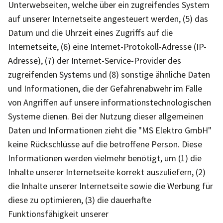
Unterwebseiten, welche über ein zugreifendes System
auf unserer Internetseite angesteuert werden, (5) das
Datum und die Uhrzeit eines Zugriffs auf die
Internetseite, (6) eine Internet-Protokoll-Adresse (IP-
Adresse), (7) der Internet-Service-Provider des
zugreifenden Systems und (8) sonstige ähnliche Daten
und Informationen, die der Gefahrenabwehr im Falle
von Angriffen auf unsere informationstechnologischen
Systeme dienen. Bei der Nutzung dieser allgemeinen
Daten und Informationen zieht die "MS Elektro GmbH"
keine Rückschlüsse auf die betroffene Person. Diese
Informationen werden vielmehr benötigt, um (1) die
Inhalte unserer Internetseite korrekt auszuliefern, (2)
die Inhalte unserer Internetseite sowie die Werbung für
diese zu optimieren, (3) die dauerhafte
Funktionsfähigkeit unserer