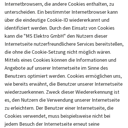
Internetbrowsern, die andere Cookies enthalten, zu
unterscheiden. Ein bestimmter Internetbrowser kann
über die eindeutige Cookie-ID wiedererkannt und
identifiziert werden. Durch den Einsatz von Cookies
kann die "MS Elektro GmbH" den Nutzern dieser
Internetseite nutzerfreundlichere Services bereitstellen,
die ohne die Cookie-Setzung nicht möglich wären.
Mittels eines Cookies können die Informationen und
Angebote auf unserer Internetseite im Sinne des
Benutzers optimiert werden. Cookies ermöglichen uns,
wie bereits erwähnt, die Benutzer unserer Internetseite
wiederzuerkennen. Zweck dieser Wiedererkennung ist
es, den Nutzern die Verwendung unserer Internetseite
zu erleichtern. Der Benutzer einer Internetseite, die
Cookies verwendet, muss beispielsweise nicht bei
jedem Besuch der Internetseite erneut seine