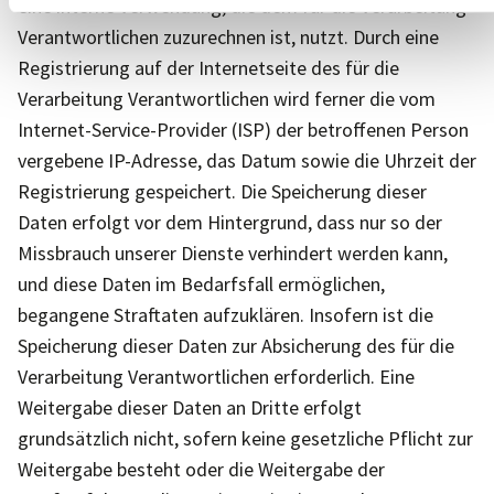
eine interne Verwendung, die dem für die Verarbeitung
Verantwortlichen zuzurechnen ist, nutzt. Durch eine
Registrierung auf der Internetseite des für die
Verarbeitung Verantwortlichen wird ferner die vom
Internet-Service-Provider (ISP) der betroffenen Person
vergebene IP-Adresse, das Datum sowie die Uhrzeit der
Registrierung gespeichert. Die Speicherung dieser
Daten erfolgt vor dem Hintergrund, dass nur so der
Missbrauch unserer Dienste verhindert werden kann,
und diese Daten im Bedarfsfall ermöglichen,
begangene Straftaten aufzuklären. Insofern ist die
Speicherung dieser Daten zur Absicherung des für die
Verarbeitung Verantwortlichen erforderlich. Eine
Weitergabe dieser Daten an Dritte erfolgt
grundsätzlich nicht, sofern keine gesetzliche Pflicht zur
Weitergabe besteht oder die Weitergabe der