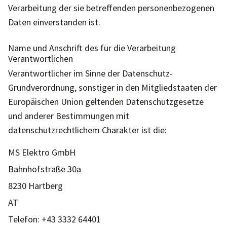
Verarbeitung der sie betreffenden personenbezogenen
Daten einverstanden ist.
Name und Anschrift des für die Verarbeitung
Verantwortlichen
Verantwortlicher im Sinne der Datenschutz-
Grundverordnung, sonstiger in den Mitgliedstaaten der
Europäischen Union geltenden Datenschutzgesetze
und anderer Bestimmungen mit
datenschutzrechtlichem Charakter ist die:
MS Elektro GmbH
Bahnhofstraße 30a
8230 Hartberg
AT
Telefon:
+43 3332 64401