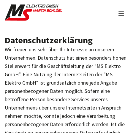
Zum Inhalt springen
Datenschutzerklärung
Wir freuen uns sehr über Ihr Interesse an unserem
Unternehmen. Datenschutz hat einen besonders hohen
Stellenwert für die Geschäftsleitung der "MS Elektro
GmbH". Eine Nutzung der Internetseiten der "MS
Elektro GmbH" ist grundsätzlich ohne jede Angabe
personenbezogener Daten möglich. Sofern eine
betroffene Person besondere Services unseres
Unternehmens über unsere Internetseite in Anspruch
nehmen möchte, könnte jedoch eine Verarbeitung
personenbezogener Daten erforderlich werden. Ist die
Verarbeitung personenbezogener Daten erforderlich