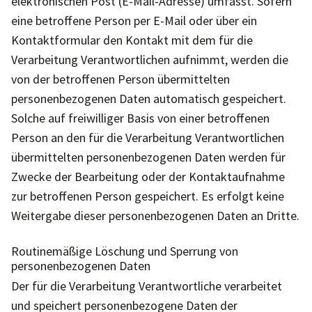
elektronischen Post (E-Mail-Adresse) umfasst. Sofern
eine betroffene Person per E-Mail oder über ein
Kontaktformular den Kontakt mit dem für die
Verarbeitung Verantwortlichen aufnimmt, werden die
von der betroffenen Person übermittelten
personenbezogenen Daten automatisch gespeichert.
Solche auf freiwilliger Basis von einer betroffenen
Person an den für die Verarbeitung Verantwortlichen
übermittelten personenbezogenen Daten werden für
Zwecke der Bearbeitung oder der Kontaktaufnahme
zur betroffenen Person gespeichert. Es erfolgt keine
Weitergabe dieser personenbezogenen Daten an Dritte.
Routinemäßige Löschung und Sperrung von
personenbezogenen Daten
Der für die Verarbeitung Verantwortliche verarbeitet
und speichert personenbezogene Daten der