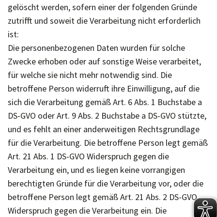
gelöscht werden, sofern einer der folgenden Gründe
zutrifft und soweit die Verarbeitung nicht erforderlich
ist:
Die personenbezogenen Daten wurden für solche
Zwecke erhoben oder auf sonstige Weise verarbeitet,
für welche sie nicht mehr notwendig sind. Die
betroffene Person widerruft ihre Einwilligung, auf die
sich die Verarbeitung gemäß Art. 6 Abs. 1 Buchstabe a
DS-GVO oder Art. 9 Abs. 2 Buchstabe a DS-GVO stützte,
und es fehlt an einer anderweitigen Rechtsgrundlage
für die Verarbeitung. Die betroffene Person legt gemäß
Art. 21 Abs. 1 DS-GVO Widerspruch gegen die
Verarbeitung ein, und es liegen keine vorrangigen
berechtigten Gründe für die Verarbeitung vor, oder die
betroffene Person legt gemäß Art. 21 Abs. 2 DS-GVO
Widerspruch gegen die Verarbeitung ein. Die