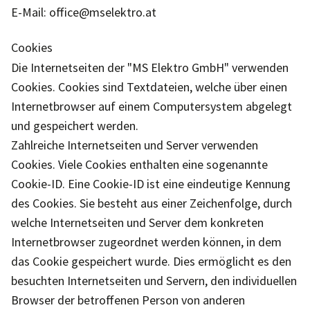
E-Mail: office@mselektro.at
Cookies
Die Internetseiten der "MS Elektro GmbH" verwenden
Cookies. Cookies sind Textdateien, welche über einen
Internetbrowser auf einem Computersystem abgelegt
und gespeichert werden.
Zahlreiche Internetseiten und Server verwenden
Cookies. Viele Cookies enthalten eine sogenannte
Cookie-ID. Eine Cookie-ID ist eine eindeutige Kennung
des Cookies. Sie besteht aus einer Zeichenfolge, durch
welche Internetseiten und Server dem konkreten
Internetbrowser zugeordnet werden können, in dem
das Cookie gespeichert wurde. Dies ermöglicht es den
besuchten Internetseiten und Servern, den individuellen
Browser der betroffenen Person von anderen