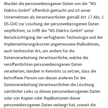
Wurden die personenbezogenen Daten von der "MS
Elektro GmbH" öffentlich gemacht und ist unser
Unternehmen als Verantwortlicher gemäß Art. 17 Abs. 1
DS-GVO zur Löschung der personenbezogenen Daten
verpflichtet, so trifft die "MS Elektro GmbH" unter
Berücksichtigung der verfügbaren Technologie und der
Implementierungskosten angemessene Maßnahmen,
auch technischer Art, um andere für die
Datenverarbeitung Verantwortliche, welche die
veröffentlichten personenbezogenen Daten
verarbeiten, darüber in Kenntnis zu setzen, dass die
betroffene Person von diesen anderen für die
Datenverarbeitung Verantwortlichen die Löschung
sämtlicher Links zu diesen personenbezogenen Daten
oder von Kopien oder Replikationen dieser
personenbezogenen Daten verlangt hat, soweit die