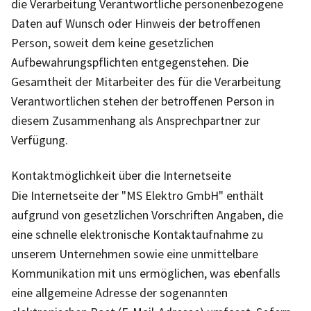
die Verarbeitung Verantwortliche personenbezogene
Daten auf Wunsch oder Hinweis der betroffenen
Person, soweit dem keine gesetzlichen
Aufbewahrungspflichten entgegenstehen. Die
Gesamtheit der Mitarbeiter des für die Verarbeitung
Verantwortlichen stehen der betroffenen Person in
diesem Zusammenhang als Ansprechpartner zur
Verfügung.
Kontaktmöglichkeit über die Internetseite
Die Internetseite der "MS Elektro GmbH" enthält
aufgrund von gesetzlichen Vorschriften Angaben, die
eine schnelle elektronische Kontaktaufnahme zu
unserem Unternehmen sowie eine unmittelbare
Kommunikation mit uns ermöglichen, was ebenfalls
eine allgemeine Adresse der sogenannten