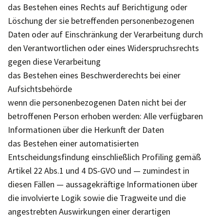
das Bestehen eines Rechts auf Berichtigung oder
Löschung der sie betreffenden personenbezogenen
Daten oder auf Einschränkung der Verarbeitung durch
den Verantwortlichen oder eines Widerspruchsrechts
gegen diese Verarbeitung
das Bestehen eines Beschwerderechts bei einer
Aufsichtsbehörde
wenn die personenbezogenen Daten nicht bei der
betroffenen Person erhoben werden: Alle verfügbaren
Informationen über die Herkunft der Daten
das Bestehen einer automatisierten
Entscheidungsfindung einschließlich Profiling gemäß
Artikel 22 Abs.1 und 4 DS-GVO und — zumindest in
diesen Fällen — aussagekräftige Informationen über
die involvierte Logik sowie die Tragweite und die
angestrebten Auswirkungen einer derartigen