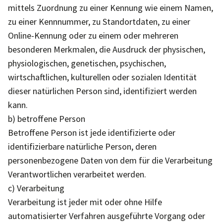
mittels Zuordnung zu einer Kennung wie einem Namen,
zu einer Kennnummer, zu Standortdaten, zu einer
Online-Kennung oder zu einem oder mehreren
besonderen Merkmalen, die Ausdruck der physischen,
physiologischen, genetischen, psychischen,
wirtschaftlichen, kulturellen oder sozialen Identität
dieser natürlichen Person sind, identifiziert werden
kann.
b) betroffene Person
Betroffene Person ist jede identifizierte oder
identifizierbare natürliche Person, deren
personenbezogene Daten von dem für die Verarbeitung
Verantwortlichen verarbeitet werden.
c) Verarbeitung
Verarbeitung ist jeder mit oder ohne Hilfe
automatisierter Verfahren ausgeführte Vorgang oder