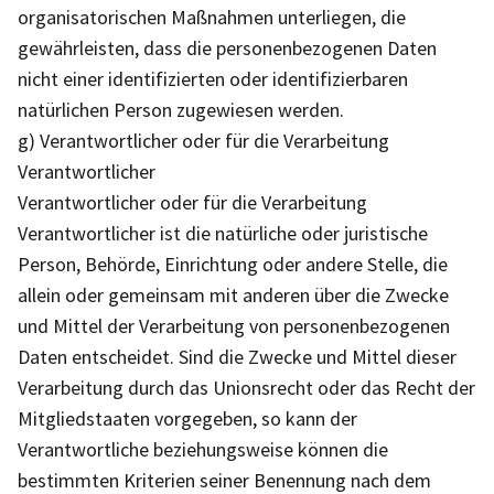
organisatorischen Maßnahmen unterliegen, die
gewährleisten, dass die personenbezogenen Daten
nicht einer identifizierten oder identifizierbaren
natürlichen Person zugewiesen werden.
g) Verantwortlicher oder für die Verarbeitung
Verantwortlicher
Verantwortlicher oder für die Verarbeitung
Verantwortlicher ist die natürliche oder juristische
Person, Behörde, Einrichtung oder andere Stelle, die
allein oder gemeinsam mit anderen über die Zwecke
und Mittel der Verarbeitung von personenbezogenen
Daten entscheidet. Sind die Zwecke und Mittel dieser
Verarbeitung durch das Unionsrecht oder das Recht der
Mitgliedstaaten vorgegeben, so kann der
Verantwortliche beziehungsweise können die
bestimmten Kriterien seiner Benennung nach dem