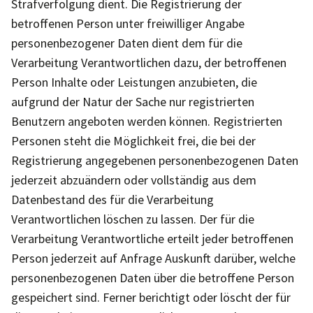
Strafverfolgung dient. Die Registrierung der
betroffenen Person unter freiwilliger Angabe
personenbezogener Daten dient dem für die
Verarbeitung Verantwortlichen dazu, der betroffenen
Person Inhalte oder Leistungen anzubieten, die
aufgrund der Natur der Sache nur registrierten
Benutzern angeboten werden können. Registrierten
Personen steht die Möglichkeit frei, die bei der
Registrierung angegebenen personenbezogenen Daten
jederzeit abzuändern oder vollständig aus dem
Datenbestand des für die Verarbeitung
Verantwortlichen löschen zu lassen. Der für die
Verarbeitung Verantwortliche erteilt jeder betroffenen
Person jederzeit auf Anfrage Auskunft darüber, welche
personenbezogenen Daten über die betroffene Person
gespeichert sind. Ferner berichtigt oder löscht der für