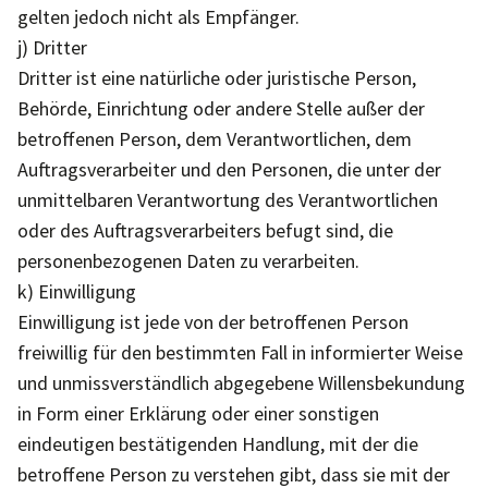
gelten jedoch nicht als Empfänger.
j) Dritter
Dritter ist eine natürliche oder juristische Person,
Behörde, Einrichtung oder andere Stelle außer der
betroffenen Person, dem Verantwortlichen, dem
Auftragsverarbeiter und den Personen, die unter der
unmittelbaren Verantwortung des Verantwortlichen
oder des Auftragsverarbeiters befugt sind, die
personenbezogenen Daten zu verarbeiten.
k) Einwilligung
Einwilligung ist jede von der betroffenen Person
freiwillig für den bestimmten Fall in informierter Weise
und unmissverständlich abgegebene Willensbekundung
in Form einer Erklärung oder einer sonstigen
eindeutigen bestätigenden Handlung, mit der die
betroffene Person zu verstehen gibt, dass sie mit der