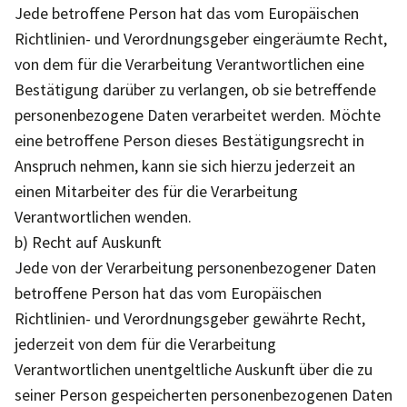
Jede betroffene Person hat das vom Europäischen
Richtlinien- und Verordnungsgeber eingeräumte Recht,
von dem für die Verarbeitung Verantwortlichen eine
Bestätigung darüber zu verlangen, ob sie betreffende
personenbezogene Daten verarbeitet werden. Möchte
eine betroffene Person dieses Bestätigungsrecht in
Anspruch nehmen, kann sie sich hierzu jederzeit an
einen Mitarbeiter des für die Verarbeitung
Verantwortlichen wenden.
b) Recht auf Auskunft
Jede von der Verarbeitung personenbezogener Daten
betroffene Person hat das vom Europäischen
Richtlinien- und Verordnungsgeber gewährte Recht,
jederzeit von dem für die Verarbeitung
Verantwortlichen unentgeltliche Auskunft über die zu
seiner Person gespeicherten personenbezogenen Daten