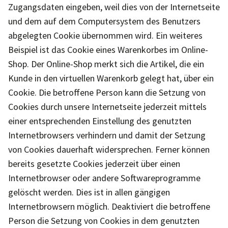
Zugangsdaten eingeben, weil dies von der Internetseite
und dem auf dem Computersystem des Benutzers
abgelegten Cookie übernommen wird. Ein weiteres
Beispiel ist das Cookie eines Warenkorbes im Online-
Shop. Der Online-Shop merkt sich die Artikel, die ein
Kunde in den virtuellen Warenkorb gelegt hat, über ein
Cookie. Die betroffene Person kann die Setzung von
Cookies durch unsere Internetseite jederzeit mittels
einer entsprechenden Einstellung des genutzten
Internetbrowsers verhindern und damit der Setzung
von Cookies dauerhaft widersprechen. Ferner können
bereits gesetzte Cookies jederzeit über einen
Internetbrowser oder andere Softwareprogramme
gelöscht werden. Dies ist in allen gängigen
Internetbrowsern möglich. Deaktiviert die betroffene
Person die Setzung von Cookies in dem genutzten