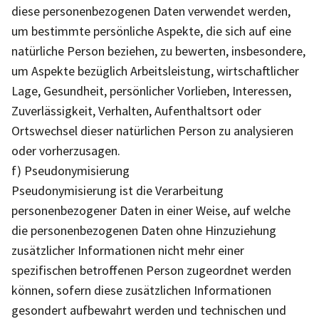
diese personenbezogenen Daten verwendet werden,
um bestimmte persönliche Aspekte, die sich auf eine
natürliche Person beziehen, zu bewerten, insbesondere,
um Aspekte bezüglich Arbeitsleistung, wirtschaftlicher
Lage, Gesundheit, persönlicher Vorlieben, Interessen,
Zuverlässigkeit, Verhalten, Aufenthaltsort oder
Ortswechsel dieser natürlichen Person zu analysieren
oder vorherzusagen.
f) Pseudonymisierung
Pseudonymisierung ist die Verarbeitung
personenbezogener Daten in einer Weise, auf welche
die personenbezogenen Daten ohne Hinzuziehung
zusätzlicher Informationen nicht mehr einer
spezifischen betroffenen Person zugeordnet werden
können, sofern diese zusätzlichen Informationen
gesondert aufbewahrt werden und technischen und