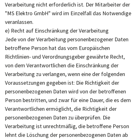
Verarbeitung nicht erforderlich ist. Der Mitarbeiter der
"MS Elektro GmbH" wird im Einzelfall das Notwendige
veranlassen.
e) Recht auf Einschränkung der Verarbeitung
Jede von der Verarbeitung personenbezogener Daten
betroffene Person hat das vom Europäischen
Richtlinien- und Verordnungsgeber gewährte Recht,
von dem Verantwortlichen die Einschränkung der
Verarbeitung zu verlangen, wenn eine der folgenden
Voraussetzungen gegeben ist: Die Richtigkeit der
personenbezogenen Daten wird von der betroffenen
Person bestritten, und zwar für eine Dauer, die es dem
Verantwortlichen ermöglicht, die Richtigkeit der
personenbezogenen Daten zu überprüfen. Die
Verarbeitung ist unrechtmäßig, die betroffene Person
lehnt die Löschung der personenbezogenen Daten ab