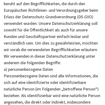
beruht auf den Begrifflichkeiten, die durch den
Europäischen Richtlinien- und Verordnungsgeber beim
Erlass der Datenschutz-Grundverordnung (DS-GVO)
verwendet wurden. Unsere Datenschutzerklärung soll
sowohl für die Öffentlichkeit als auch für unsere
Kunden und Geschäftspartner einfach lesbar und
verständlich sein. Um dies zu gewährleisten, möchten
wir vorab die verwendeten Begrifflichkeiten erläutern.
Wir verwenden in dieser Datenschutzerklärung unter
anderem die folgenden Begriffe:
a) personenbezogene Daten
Personenbezogene Daten sind alle Informationen, die
sich auf eine identifizierte oder identifizierbare
natürliche Person (im Folgenden „betroffene Person“)
beziehen. Als identifizierbar wird eine natürliche Person
angesehen, die direkt oder indirekt, insbesondere