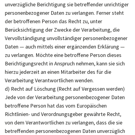
unverzügliche Berichtigung sie betreffender unrichtiger
personenbezogener Daten zu verlangen. Ferner steht
der betroffenen Person das Recht zu, unter
Berücksichtigung der Zwecke der Verarbeitung, die
Vervollständigung unvollständiger personenbezogener
Daten — auch mittels einer ergänzenden Erklärung —
zu verlangen. Möchte eine betroffene Person dieses
Berichtigungsrecht in Anspruch nehmen, kann sie sich
hierzu jederzeit an einen Mitarbeiter des für die
Verarbeitung Verantwortlichen wenden.
d) Recht auf Löschung (Recht auf Vergessen werden)
Jede von der Verarbeitung personenbezogener Daten
betroffene Person hat das vom Europäischen
Richtlinien- und Verordnungsgeber gewährte Recht,
von dem Verantwortlichen zu verlangen, dass die sie
betreffenden personenbezogenen Daten unverzüglich