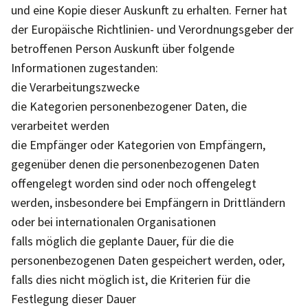
und eine Kopie dieser Auskunft zu erhalten. Ferner hat
der Europäische Richtlinien- und Verordnungsgeber der
betroffenen Person Auskunft über folgende
Informationen zugestanden:
die Verarbeitungszwecke
die Kategorien personenbezogener Daten, die
verarbeitet werden
die Empfänger oder Kategorien von Empfängern,
gegenüber denen die personenbezogenen Daten
offengelegt worden sind oder noch offengelegt
werden, insbesondere bei Empfängern in Drittländern
oder bei internationalen Organisationen
falls möglich die geplante Dauer, für die die
personenbezogenen Daten gespeichert werden, oder,
falls dies nicht möglich ist, die Kriterien für die
Festlegung dieser Dauer