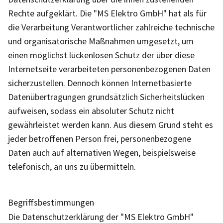
Rechte aufgeklärt. Die "MS Elektro GmbH" hat als für
die Verarbeitung Verantwortlicher zahlreiche technische
und organisatorische Maßnahmen umgesetzt, um
einen möglichst lückenlosen Schutz der über diese
Internetseite verarbeiteten personenbezogenen Daten
sicherzustellen. Dennoch können Internetbasierte
Datenübertragungen grundsätzlich Sicherheitslücken
aufweisen, sodass ein absoluter Schutz nicht
gewährleistet werden kann. Aus diesem Grund steht es
jeder betroffenen Person frei, personenbezogene
Daten auch auf alternativen Wegen, beispielsweise
telefonisch, an uns zu übermitteln.
Begriffsbestimmungen
Die Datenschutzerklärung der "MS Elektro GmbH"