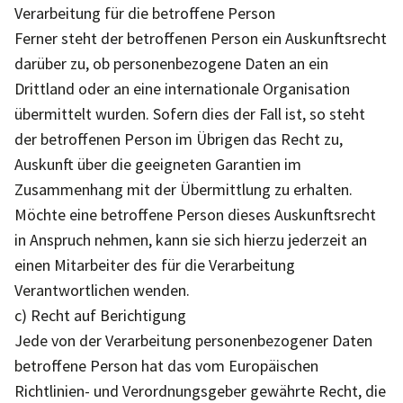
Verarbeitung für die betroffene Person
Ferner steht der betroffenen Person ein Auskunftsrecht
darüber zu, ob personenbezogene Daten an ein
Drittland oder an eine internationale Organisation
übermittelt wurden. Sofern dies der Fall ist, so steht
der betroffenen Person im Übrigen das Recht zu,
Auskunft über die geeigneten Garantien im
Zusammenhang mit der Übermittlung zu erhalten.
Möchte eine betroffene Person dieses Auskunftsrecht
in Anspruch nehmen, kann sie sich hierzu jederzeit an
einen Mitarbeiter des für die Verarbeitung
Verantwortlichen wenden.
c) Recht auf Berichtigung
Jede von der Verarbeitung personenbezogener Daten
betroffene Person hat das vom Europäischen
Richtlinien- und Verordnungsgeber gewährte Recht, die