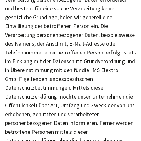
und besteht für eine solche Verarbeitung keine
gesetzliche Grundlage, holen wir generell eine
Einwilligung der betroffenen Person ein. Die
Verarbeitung personenbezogener Daten, beispielsweise
des Namens, der Anschrift, E-Mail-Adresse oder
Telefonnummer einer betroffenen Person, erfolgt stets
im Einklang mit der Datenschutz-Grundverordnung und
in Übereinstimmung mit den für die "MS Elektro
GmbH" geltenden landesspezifischen
Datenschutzbestimmungen. Mittels dieser
Datenschutzerklärung möchte unser Unternehmen die
Öffentlichkeit über Art, Umfang und Zweck der von uns
erhobenen, genutzten und verarbeiteten
personenbezogenen Daten informieren. Ferner werden
betroffene Personen mittels dieser
Datenschutzerklärung über die ihnen zustehenden